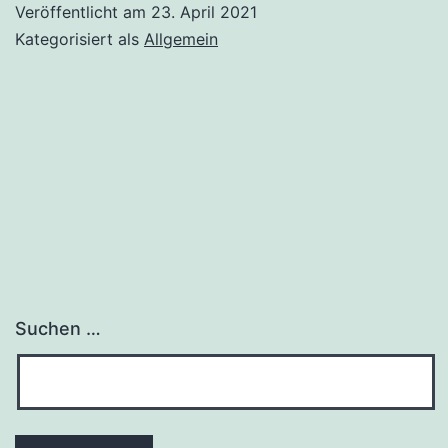
Veröffentlicht am
23. April 2021
Kategorisiert als
Allgemein
Suchen …