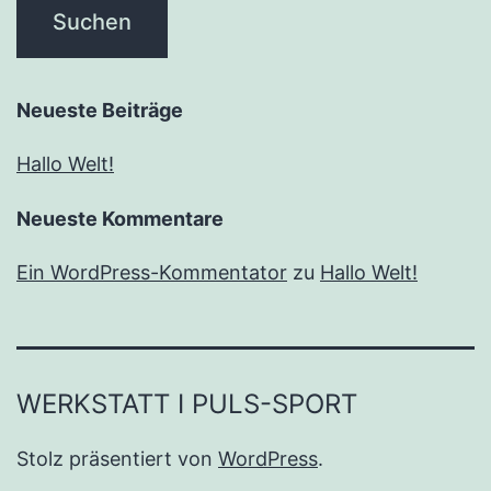
Neueste Beiträge
Hallo Welt!
Neueste Kommentare
Ein WordPress-Kommentator
zu
Hallo Welt!
WERKSTATT I PULS-SPORT
Stolz präsentiert von
WordPress
.